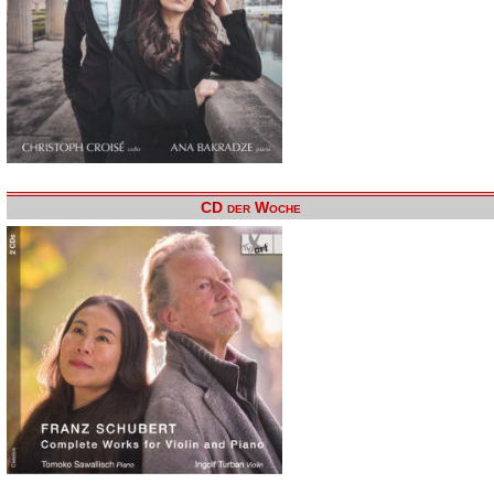
CD der Woche