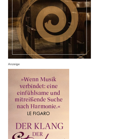
Anzeige