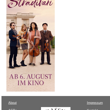
About
Impressum