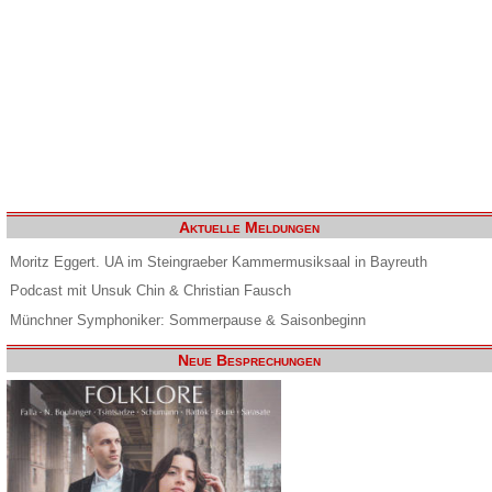
Aktuelle Meldungen
Moritz Eggert. UA im Steingraeber Kammermusiksaal in Bayreuth
Podcast mit Unsuk Chin & Christian Fausch
Münchner Symphoniker: Sommerpause & Saisonbeginn
Neue Besprechungen