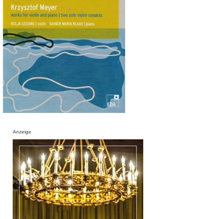
Anzeige