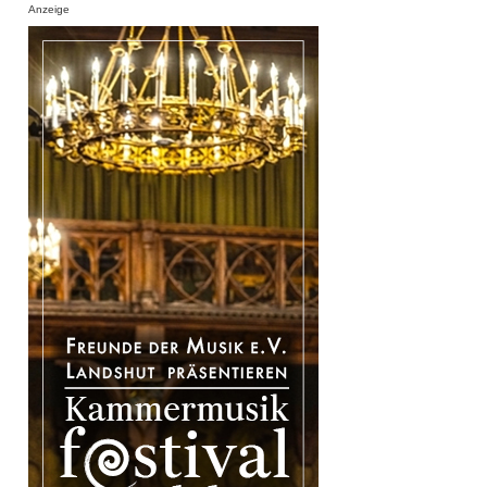
Anzeige