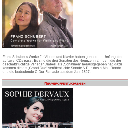
Franz Schuberts Werke für Violine und Klavier haben genau den Umfang, der
auf zwei CDs passt. Es sind die drei Sonaten des Neunzehnjährigen, die der
geschäftstüchtige Verleger Diabelli als „Sonatinen“ herausgegeben hat, dazu
kommen die als „Grand Duo“ veröffentlichte Sonate A-Dur, das h-Moll-Rondo
und die bedeutende C-Dur-Fantasie aus dem Jahr 1827.
Neuveröffentlichungen