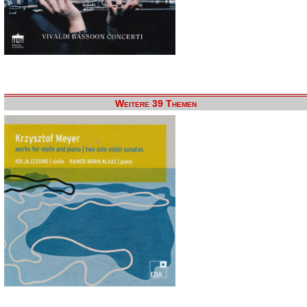
Weitere 39 Themen