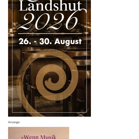
Anzeige