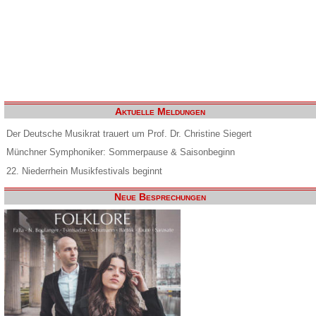
Aktuelle Meldungen
Der Deutsche Musikrat trauert um Prof. Dr. Christine Siegert
Münchner Symphoniker: Sommerpause & Saisonbeginn
22. Niederrhein Musikfestivals beginnt
Neue Besprechungen