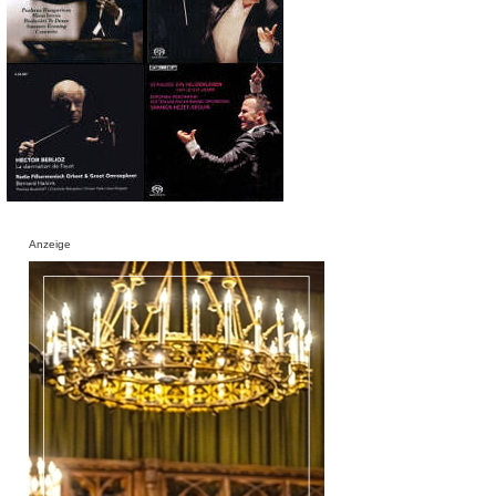
Anzeige