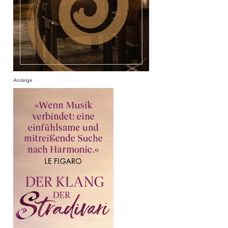
Anzeige