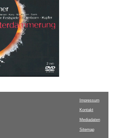
Impressum
Kontakt
Mediadaten
Sitemap