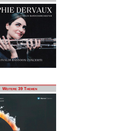
Weitere 39 Themen