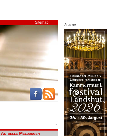
Sitemap
Anzeige
Aktuelle Meldungen