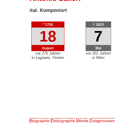
ital. Komponisrt
* 1750
† 1825
18
7
August
Mai
vor 276 Jahren
vor 201 Jahren
in Legnano, Veneto
in Wien
Biographie
Diskographie
Werke
Zeitgenossen