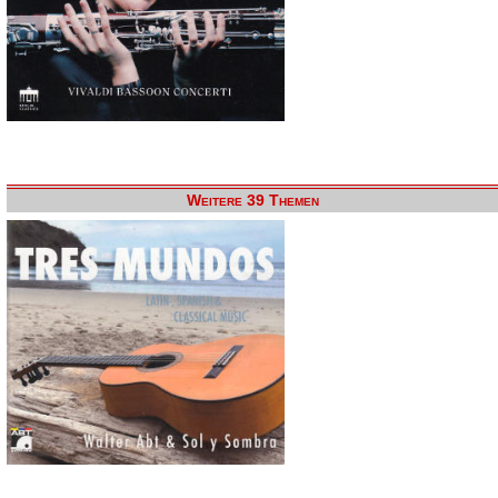
Weitere 39 Themen