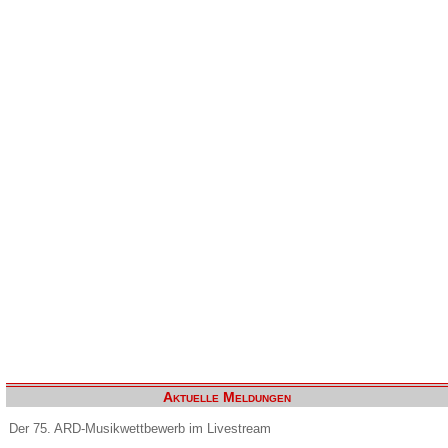
Aktuelle Meldungen
Der 75. ARD-Musikwettbewerb im Livestream