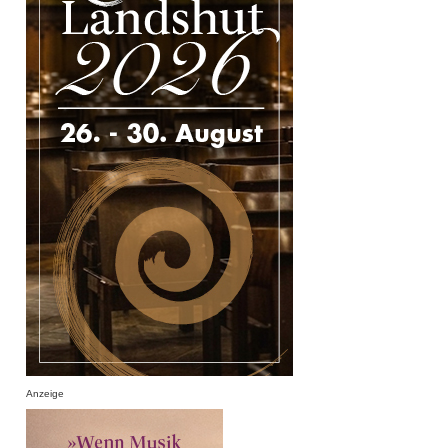
Anzeige