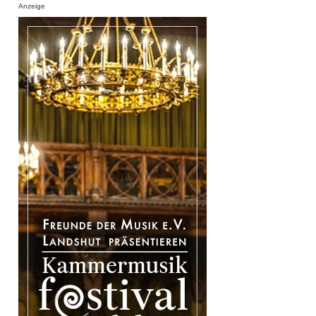
Anzeige