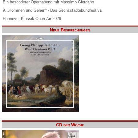
Ein besonderer Opernabend mit Massimo Giordano
9. „Kommen und Gehen“ - Das Sechsstädtebundfestival
Hannover Klassik Open-Air 2026
Neue Besprechungen
CD der Woche