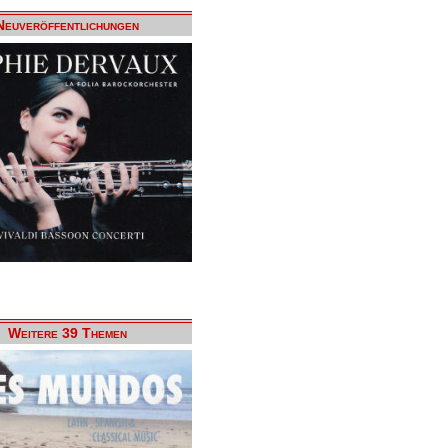
Neuveröffentlichungen
Weitere 39 Themen