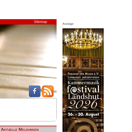
Sitemap
Anzeige
Aktuelle Meldungen