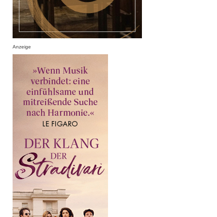
Anzeige