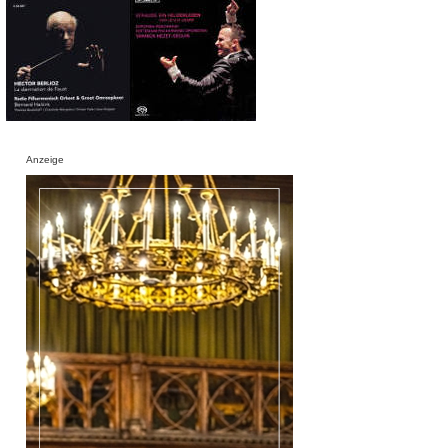
Anzeige