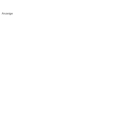
Anzeige