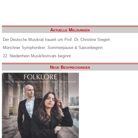
Aktuelle Meldungen
Der Deutsche Musikrat trauert um Prof. Dr. Christine Siegert
Münchner Symphoniker: Sommerpause & Saisonbeginn
22. Niederrhein Musikfestivals beginnt
Neue Besprechungen