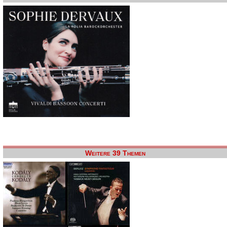
Weitere 39 Themen