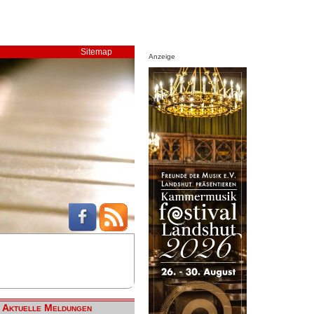
Sitemap
Anzeige
Aktuelle Meldungen