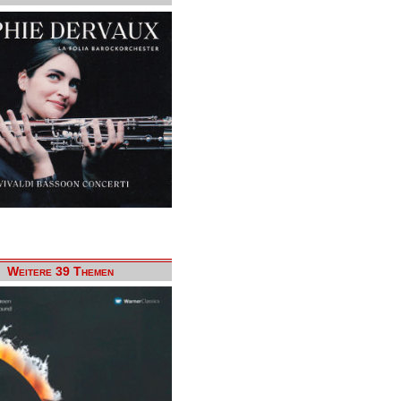
Weitere 39 Themen