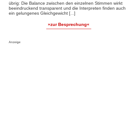
übrig: Die Balance zwischen den einzelnen Stimmen wirkt
beeindruckend transparent und die Interpreten finden auch
ein gelungenes Gleichgewicht [...]
»zur Besprechung«
Anzeige