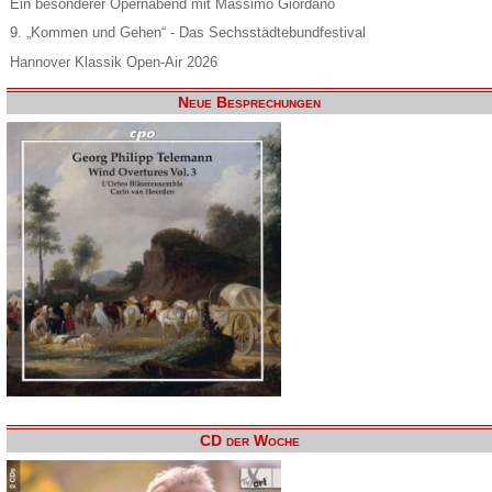
Ein besonderer Opernabend mit Massimo Giordano
9. „Kommen und Gehen“ - Das Sechsstädtebundfestival
Hannover Klassik Open-Air 2026
Neue Besprechungen
CD der Woche