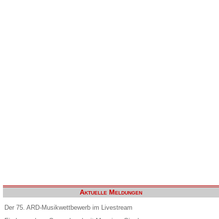
Aktuelle Meldungen
Der 75. ARD-Musikwettbewerb im Livestream