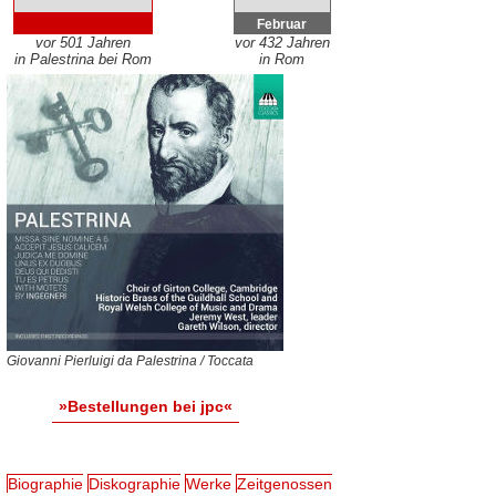
Februar
vor 501 Jahren
vor 432 Jahren
in Palestrina bei Rom
in Rom
Giovanni Pierluigi da Palestrina / Toccata
»Bestellungen bei jpc«
Biographie
Diskographie
Werke
Zeitgenossen