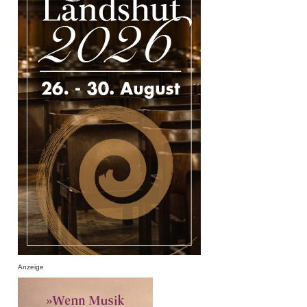
Anzeige