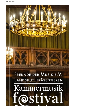
Anzeige