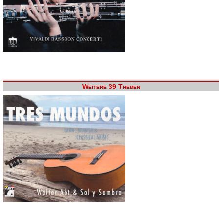
Weitere 39 Themen