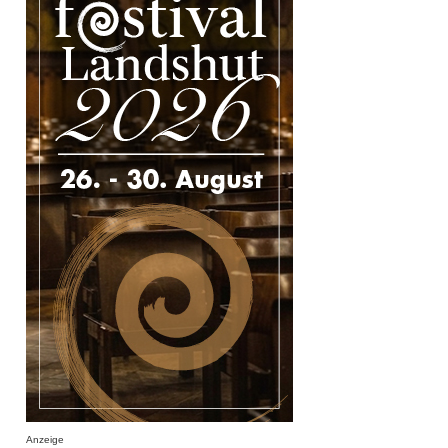
Anzeige