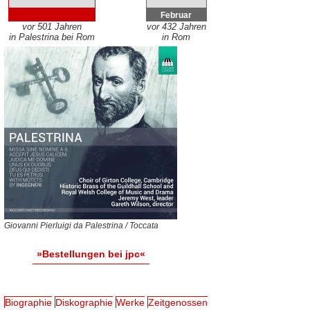
Februar
vor 501 Jahren
vor 432 Jahren
in Palestrina bei Rom
in Rom
Giovanni Pierluigi da Palestrina / Toccata
»Bestellungen bei jpc«
Biographie
Diskographie
Werke
Zeitgenossen