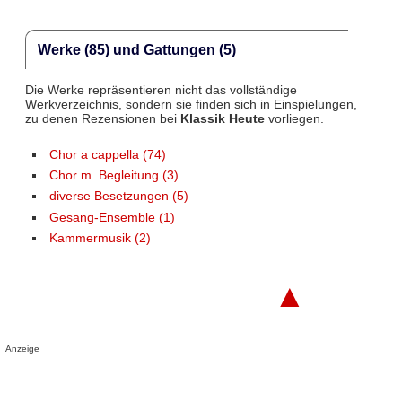
Werke (85) und Gattungen (5)
Die Werke repräsentieren nicht das vollständige
Werkverzeichnis, sondern sie finden sich in Einspielungen,
zu denen Rezensionen bei
Klassik Heute
vorliegen.
Chor a cappella (74)
Chor m. Begleitung (3)
diverse Besetzungen (5)
Gesang-Ensemble (1)
Kammermusik (2)
▲
Anzeige