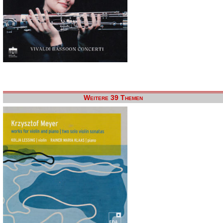
Weitere 39 Themen