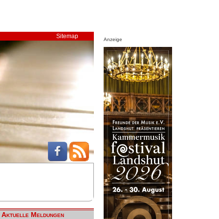
Sitemap
Anzeige
Aktuelle Meldungen