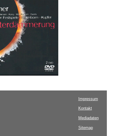
Impressum
Kontakt
Mediadaten
Sitemap