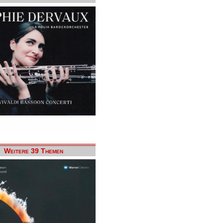
Weitere 39 Themen