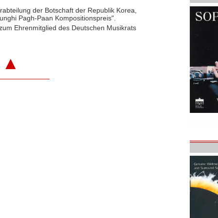
rabteilung der Botschaft der Republik Korea,
Younghi Pagh-Paan Kompositionspreis".
 zum Ehrenmitglied des Deutschen Musikrats
▲