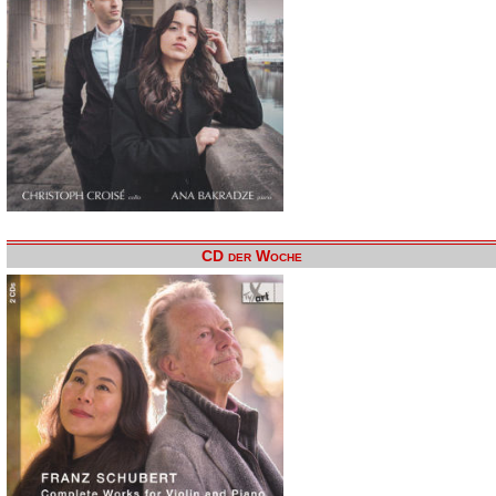
CD der Woche