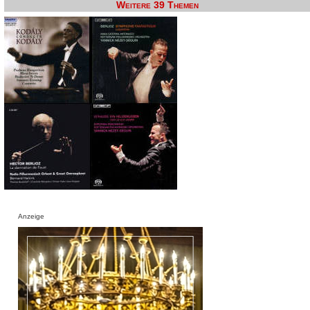
Weitere 39 Themen
Anzeige