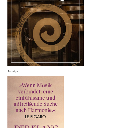
Anzeige