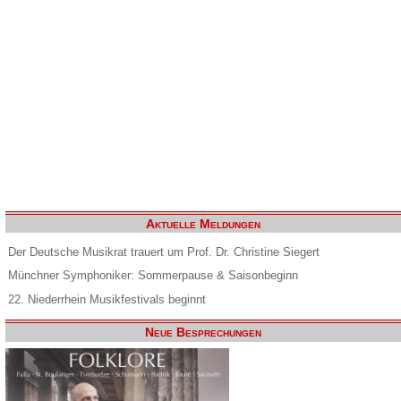
Aktuelle Meldungen
Der Deutsche Musikrat trauert um Prof. Dr. Christine Siegert
Münchner Symphoniker: Sommerpause & Saisonbeginn
22. Niederrhein Musikfestivals beginnt
Neue Besprechungen