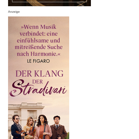
Anzeige