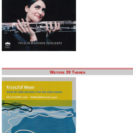
Weitere 39 Themen