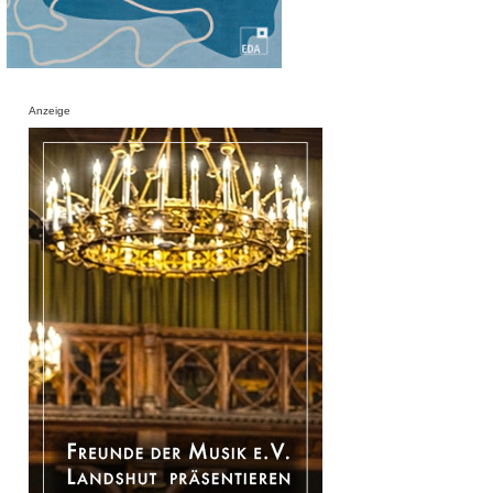
Anzeige