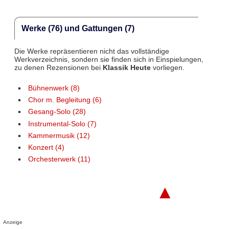
Werke (76) und Gattungen (7)
Die Werke repräsentieren nicht das vollständige
Werkverzeichnis, sondern sie finden sich in Einspielungen,
zu denen Rezensionen bei
Klassik Heute
vorliegen.
Bühnenwerk (8)
Chor m. Begleitung (6)
Gesang-Solo (28)
Instrumental-Solo (7)
Kammermusik (12)
Konzert (4)
Orchesterwerk (11)
▲
Anzeige