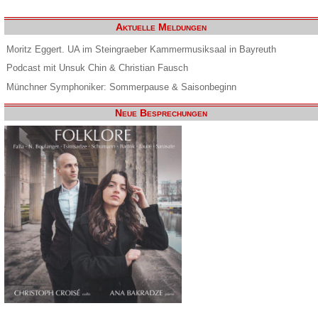
Aktuelle Meldungen
Moritz Eggert. UA im Steingraeber Kammermusiksaal in Bayreuth
Podcast mit Unsuk Chin & Christian Fausch
Münchner Symphoniker: Sommerpause & Saisonbeginn
Neue Besprechungen