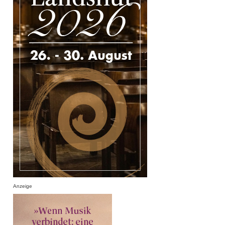
Anzeige