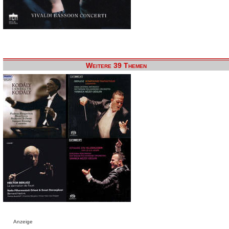
Weitere 39 Themen
Anzeige