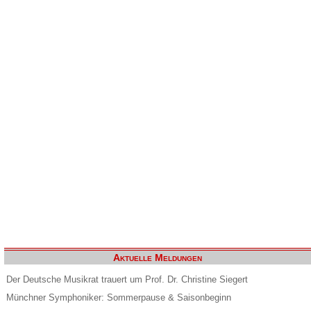
Aktuelle Meldungen
Der Deutsche Musikrat trauert um Prof. Dr. Christine Siegert
Münchner Symphoniker: Sommerpause & Saisonbeginn