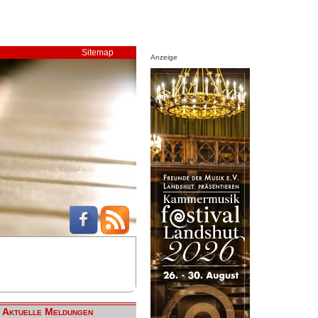
Sitemap
Anzeige
Aktuelle Meldungen