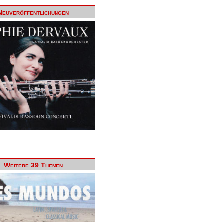
Neuveröffentlichungen
Weitere 39 Themen