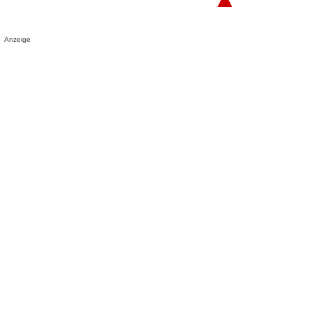
Anzeige