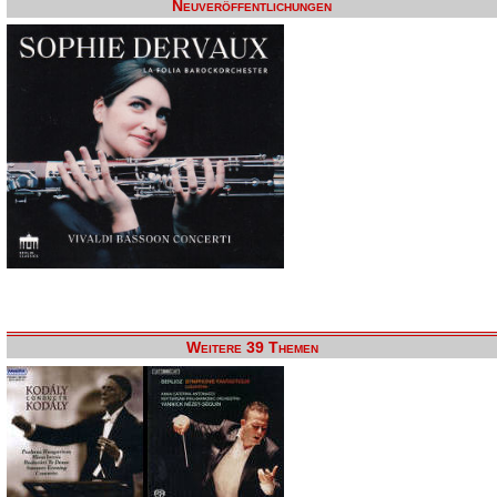
Neuveröffentlichungen
Weitere 39 Themen