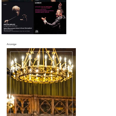
Anzeige