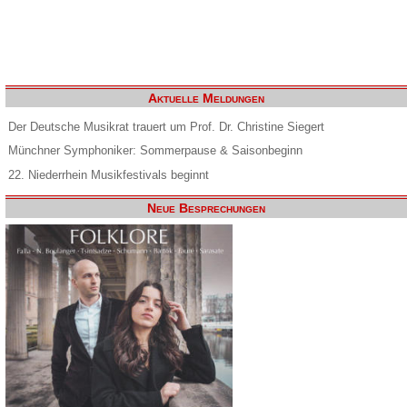
Aktuelle Meldungen
Der Deutsche Musikrat trauert um Prof. Dr. Christine Siegert
Münchner Symphoniker: Sommerpause & Saisonbeginn
22. Niederrhein Musikfestivals beginnt
Neue Besprechungen