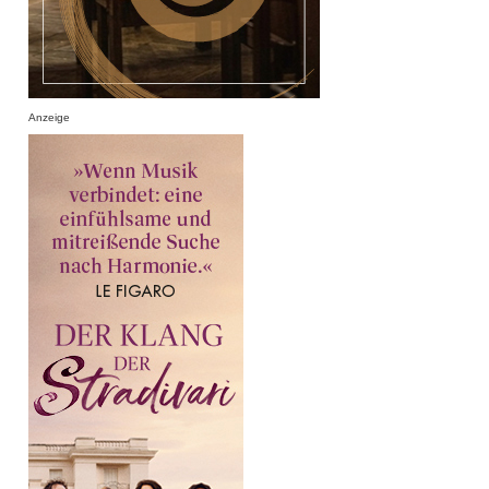
Anzeige