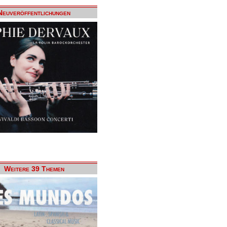
Neuveröffentlichungen
Weitere 39 Themen