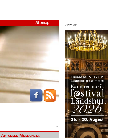
Sitemap
Anzeige
Aktuelle Meldungen