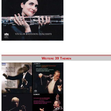
Weitere 39 Themen