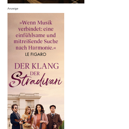
Anzeige