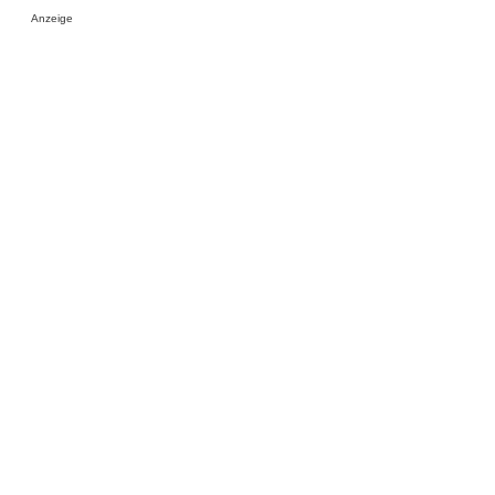
Anzeige