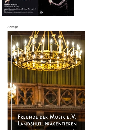
Anzeige