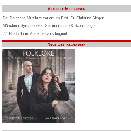
Aktuelle Meldungen
Der Deutsche Musikrat trauert um Prof. Dr. Christine Siegert
Münchner Symphoniker: Sommerpause & Saisonbeginn
22. Niederrhein Musikfestivals beginnt
Neue Besprechungen