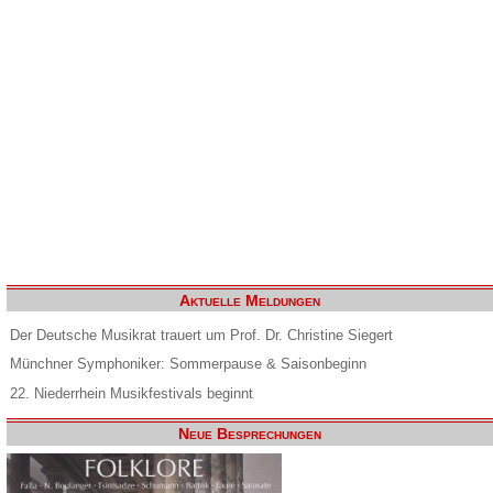
Aktuelle Meldungen
Der Deutsche Musikrat trauert um Prof. Dr. Christine Siegert
Münchner Symphoniker: Sommerpause & Saisonbeginn
22. Niederrhein Musikfestivals beginnt
Neue Besprechungen