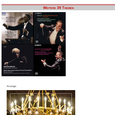
Weitere 39 Themen
Anzeige