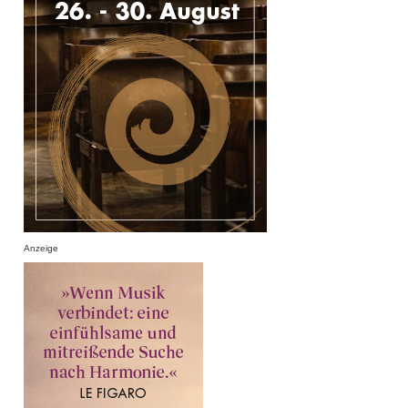
Anzeige