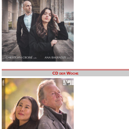
CD der Woche