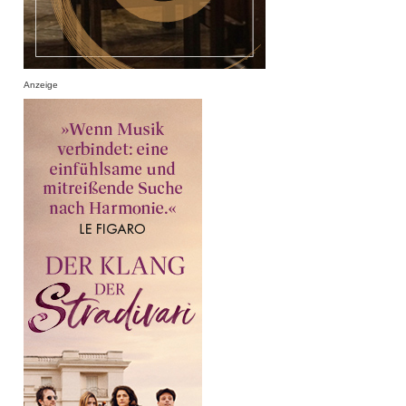
Anzeige