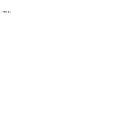
Anzeige