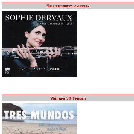
Neuveröffentlichungen
Weitere 39 Themen