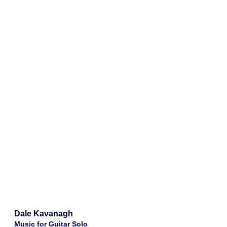
Dale Kavanagh
Music for Guitar Solo