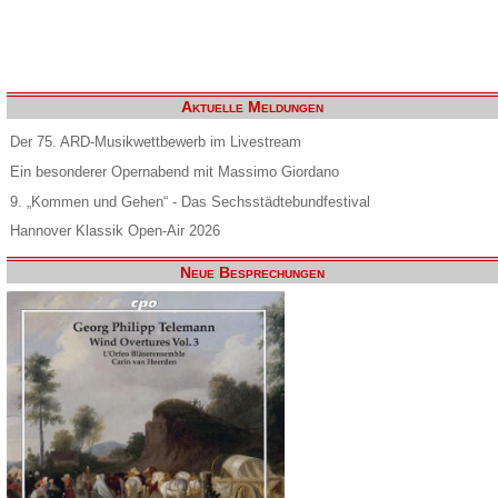
Aktuelle Meldungen
Der 75. ARD-Musikwettbewerb im Livestream
Ein besonderer Opernabend mit Massimo Giordano
9. „Kommen und Gehen“ - Das Sechsstädtebundfestival
Hannover Klassik Open-Air 2026
Neue Besprechungen