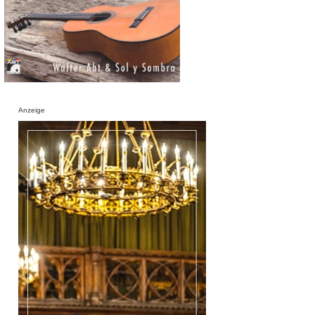
Anzeige