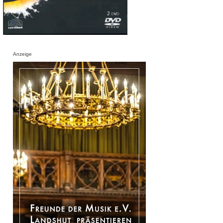
Anzeige