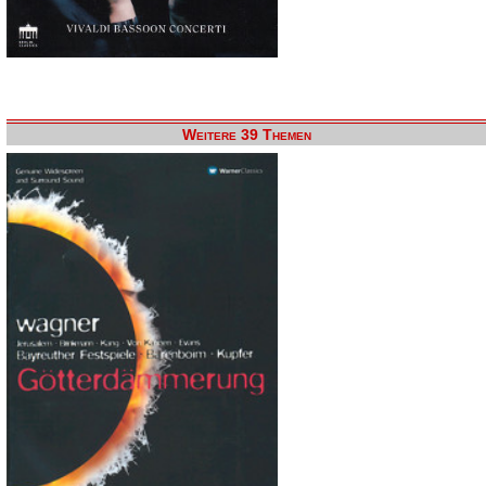
Weitere 39 Themen