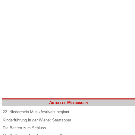
Aktuelle Meldungen
22. Niederrhein Musikfestivals beginnt
Kinderführung in der Wiener Staatsoper
Die Besten zum Schluss