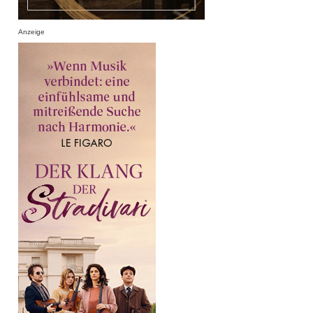
Anzeige