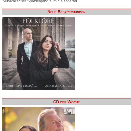
Musikalischer Spaziergang zum Saisonstart
Neue Besprechungen
CD der Woche