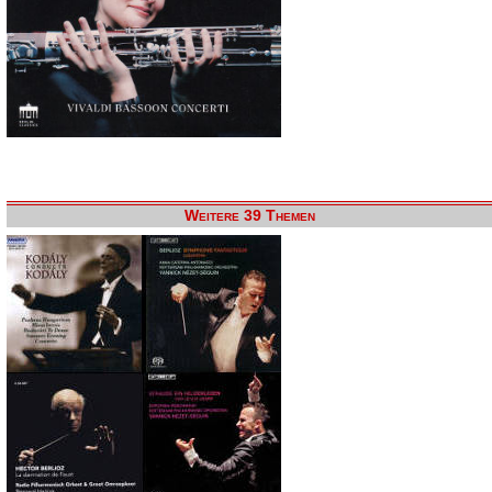
Weitere 39 Themen