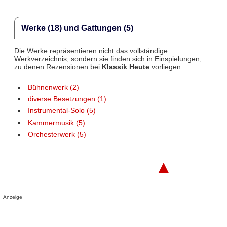
Werke (18) und Gattungen (5)
Die Werke repräsentieren nicht das vollständige
Werkverzeichnis, sondern sie finden sich in Einspielungen,
zu denen Rezensionen bei
Klassik Heute
vorliegen.
Bühnenwerk (2)
diverse Besetzungen (1)
Instrumental-Solo (5)
Kammermusik (5)
Orchesterwerk (5)
▲
Anzeige