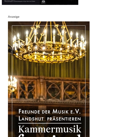
Anzeige