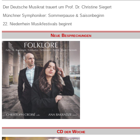
Der Deutsche Musikrat trauert um Prof. Dr. Christine Siegert
Münchner Symphoniker: Sommerpause & Saisonbeginn
22. Niederrhein Musikfestivals beginnt
Neue Besprechungen
CD der Woche