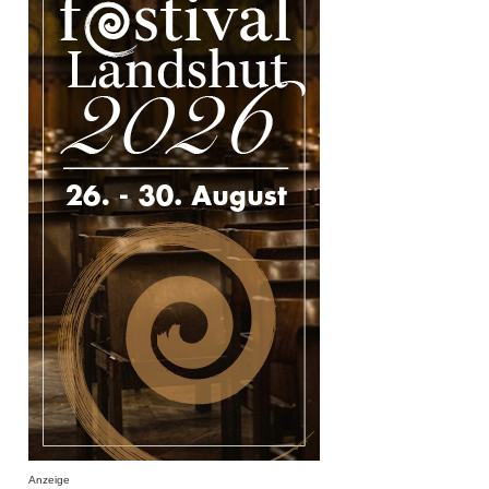
Anzeige