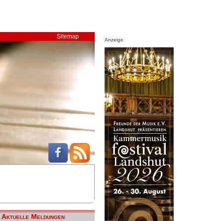
Sitemap
Anzeige
Aktuelle Meldungen