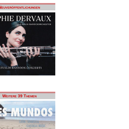
Neuveröffentlichungen
Weitere 39 Themen