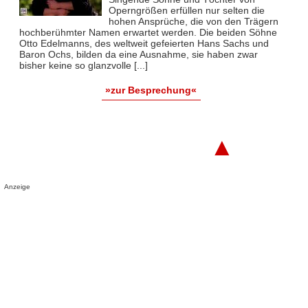
Operngrößen erfüllen nur selten die
hohen Ansprüche, die von den Trägern
hochberühmter Namen erwartet werden. Die beiden Söhne
Otto Edelmanns, des weltweit gefeierten Hans Sachs und
Baron Ochs, bilden da eine Ausnahme, sie haben zwar
bisher keine so glanzvolle [...]
»zur Besprechung«
▲
Anzeige