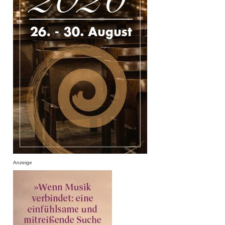
Anzeige