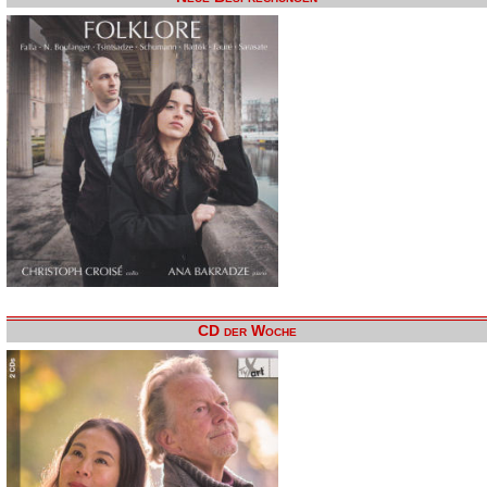
CD der Woche