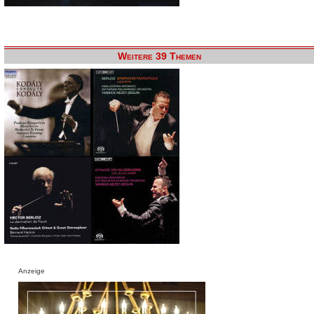
Weitere 39 Themen
Anzeige