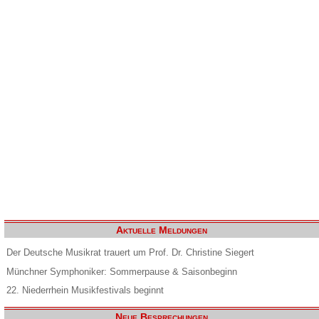
Aktuelle Meldungen
Der Deutsche Musikrat trauert um Prof. Dr. Christine Siegert
Münchner Symphoniker: Sommerpause & Saisonbeginn
22. Niederrhein Musikfestivals beginnt
Neue Besprechungen