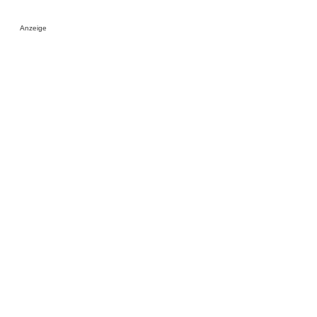
Anzeige