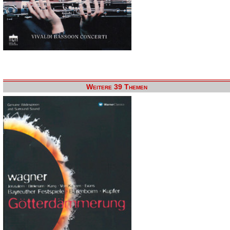
Weitere 39 Themen