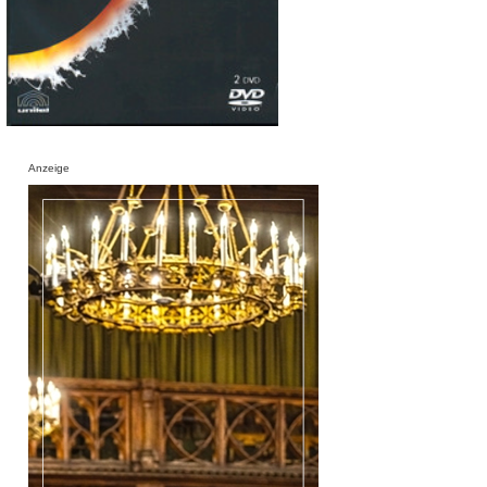
Anzeige