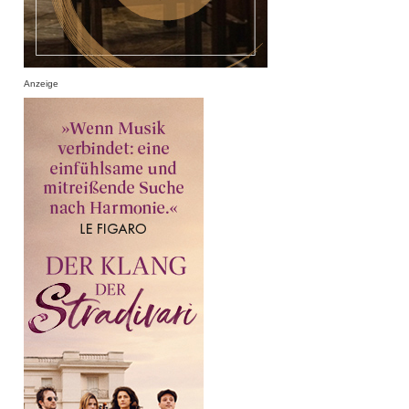
Anzeige