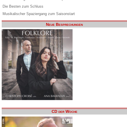
Die Besten zum Schluss
Musikalischer Spaziergang zum Saisonstart
Neue Besprechungen
CD der Woche