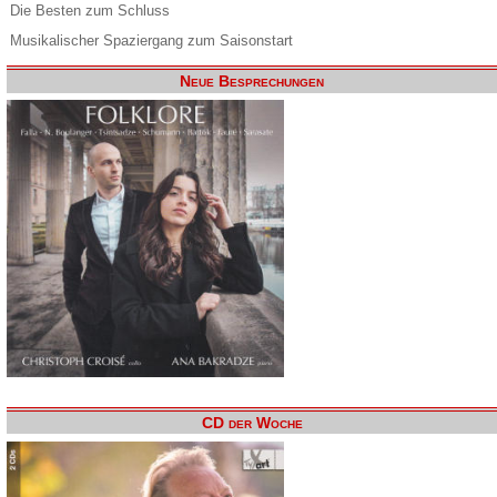
Die Besten zum Schluss
Musikalischer Spaziergang zum Saisonstart
Neue Besprechungen
CD der Woche