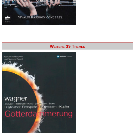
Weitere 39 Themen