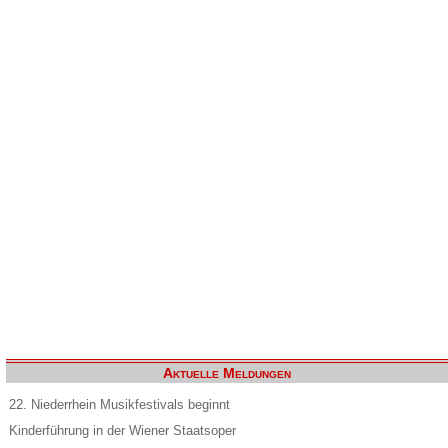
Aktuelle Meldungen
22. Niederrhein Musikfestivals beginnt
Kinderführung in der Wiener Staatsoper