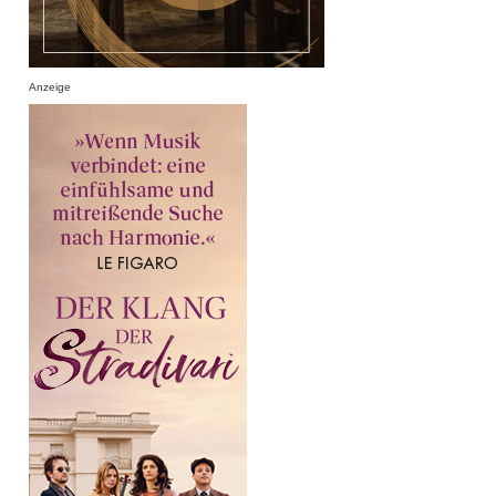
Anzeige