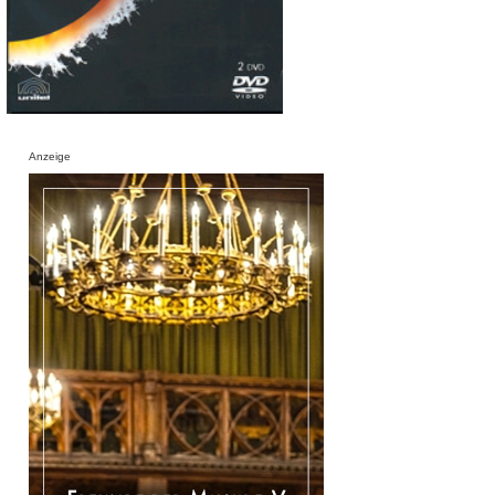
Anzeige