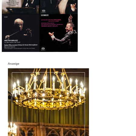
Anzeige