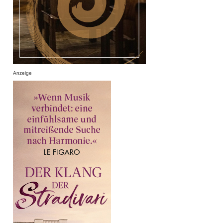
Anzeige