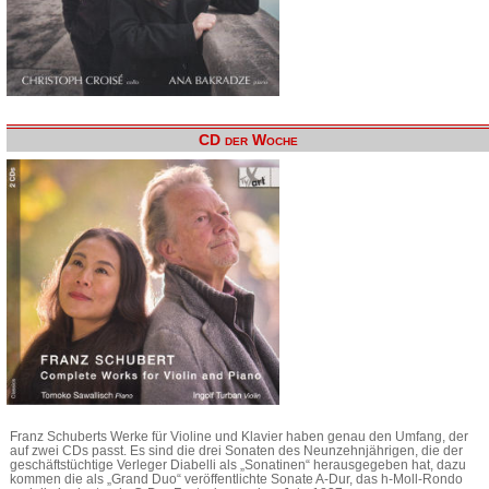
CD der Woche
Franz Schuberts Werke für Violine und Klavier haben genau den Umfang, der
auf zwei CDs passt. Es sind die drei Sonaten des Neunzehnjährigen, die der
geschäftstüchtige Verleger Diabelli als „Sonatinen“ herausgegeben hat, dazu
kommen die als „Grand Duo“ veröffentlichte Sonate A-Dur, das h-Moll-Rondo