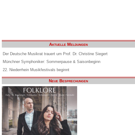
Aktuelle Meldungen
Der Deutsche Musikrat trauert um Prof. Dr. Christine Siegert
Münchner Symphoniker: Sommerpause & Saisonbeginn
22. Niederrhein Musikfestivals beginnt
Neue Besprechungen