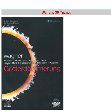
Weitere 39 Themen