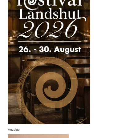
Anzeige