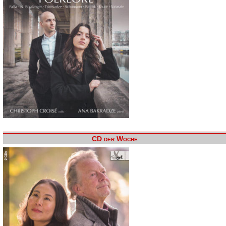
CD der Woche