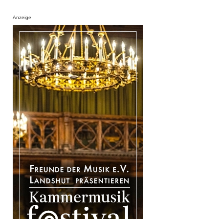
Anzeige