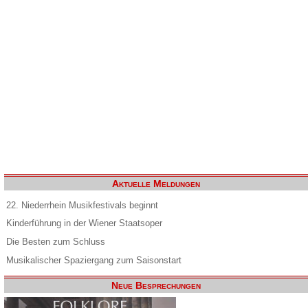
Aktuelle Meldungen
22. Niederrhein Musikfestivals beginnt
Kinderführung in der Wiener Staatsoper
Die Besten zum Schluss
Musikalischer Spaziergang zum Saisonstart
Neue Besprechungen