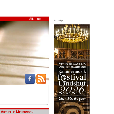
Sitemap
Anzeige
Aktuelle Meldungen