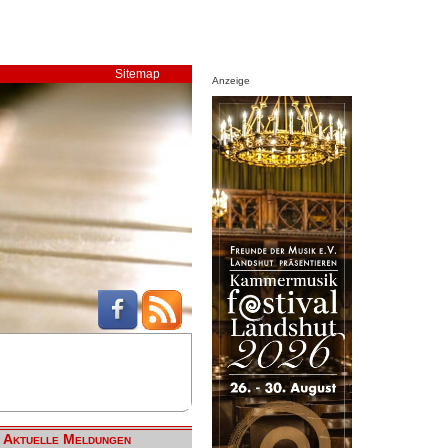
Sitemap
Anzeige
Aktuelle Meldungen