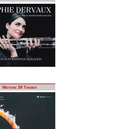
Weitere 39 Themen