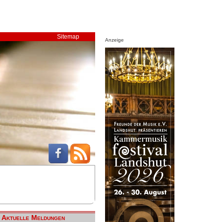
Sitemap
Anzeige
Aktuelle Meldungen