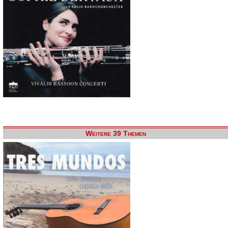
Weitere 39 Themen