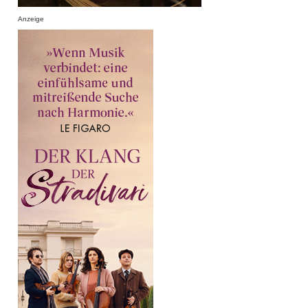
Anzeige