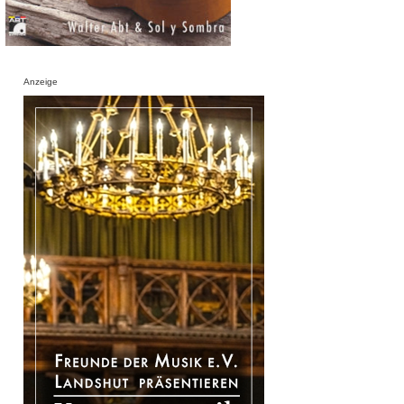
Anzeige