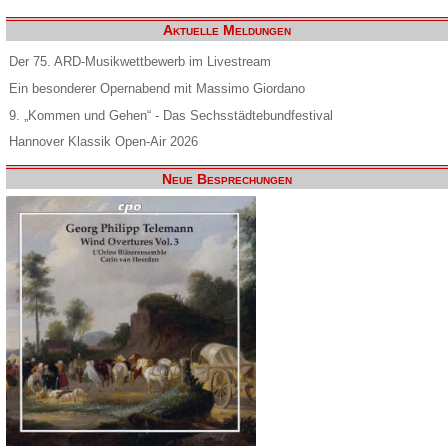
Aktuelle Meldungen
Der 75. ARD-Musikwettbewerb im Livestream
Ein besonderer Opernabend mit Massimo Giordano
9. „Kommen und Gehen“ - Das Sechsstädtebundfestival
Hannover Klassik Open-Air 2026
Neue Besprechungen