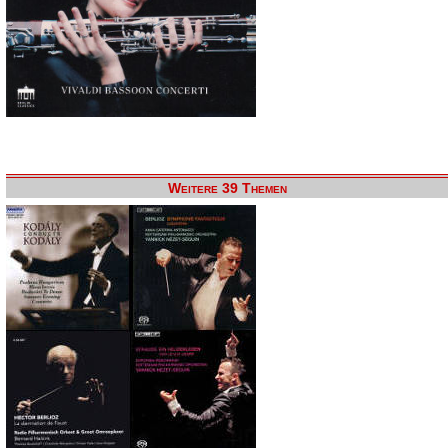
Weitere 39 Themen