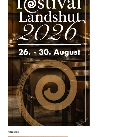
Anzeige