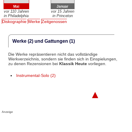
Mai
Januar
vor 110 Jahren
vor 15 Jahren
in Philadelphia
in Princeton
Diskographie
Werke
Zeitgenossen
Werke (2) und Gattungen (1)
Die Werke repräsentieren nicht das vollständige
Werkverzeichnis, sondern sie finden sich in Einspielungen,
zu denen Rezensionen bei
Klassik Heute
vorliegen.
Instrumental-Solo (2)
▲
Anzeige