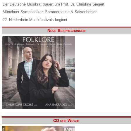
Der Deutsche Musikrat trauert um Prof. Dr. Christine Siegert
Münchner Symphoniker: Sommerpause & Saisonbeginn
22. Niederrhein Musikfestivals beginnt
Neue Besprechungen
CD der Woche