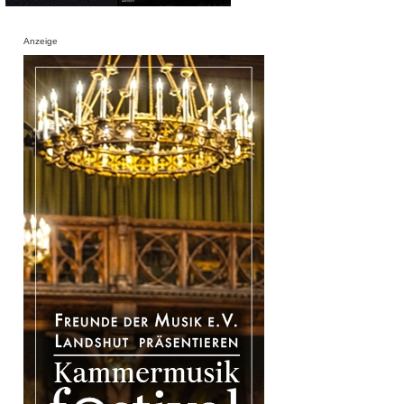
Anzeige