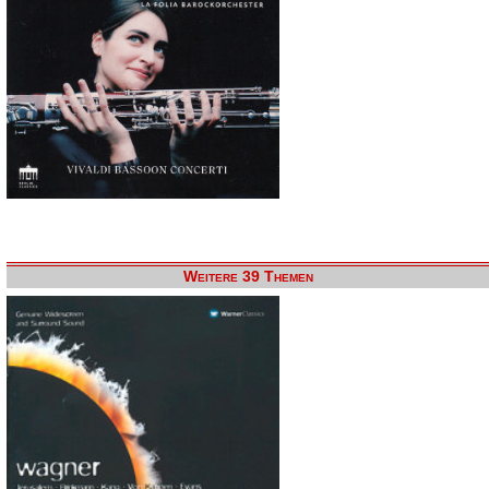
Weitere 39 Themen