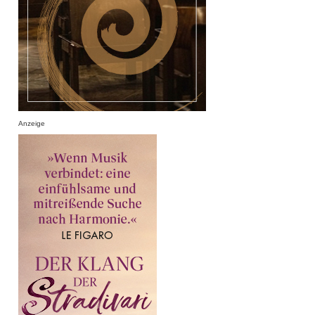
Anzeige