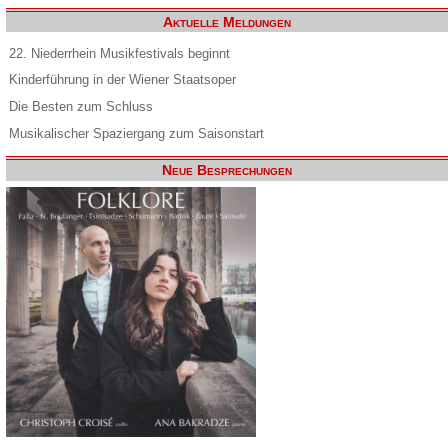
Aktuelle Meldungen
22. Niederrhein Musikfestivals beginnt
Kinderführung in der Wiener Staatsoper
Die Besten zum Schluss
Musikalischer Spaziergang zum Saisonstart
Neue Besprechungen