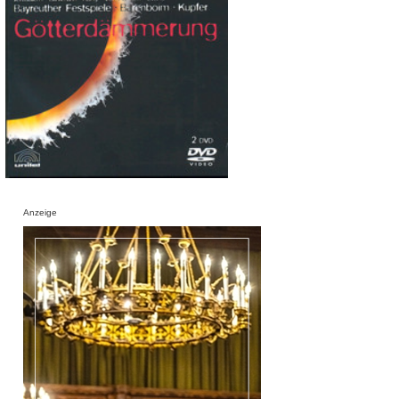
Anzeige