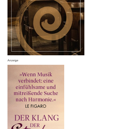
Anzeige