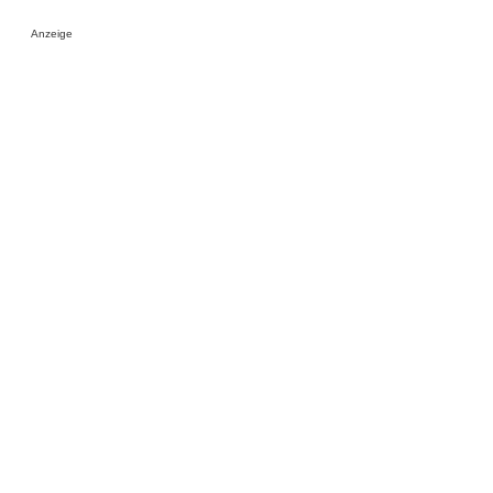
Anzeige