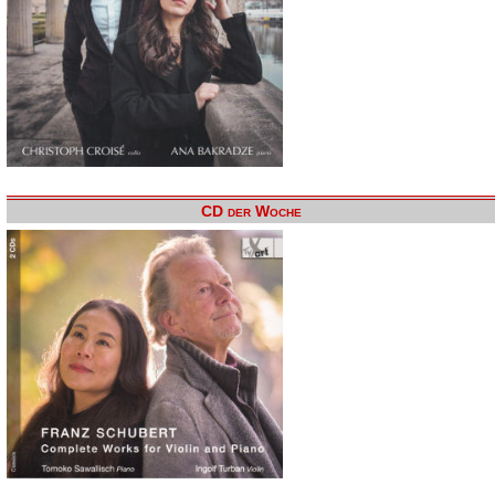
CD der Woche