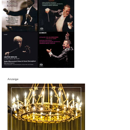
Anzeige