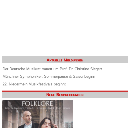
Aktuelle Meldungen
Der Deutsche Musikrat trauert um Prof. Dr. Christine Siegert
Münchner Symphoniker: Sommerpause & Saisonbeginn
22. Niederrhein Musikfestivals beginnt
Neue Besprechungen