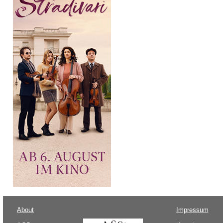
About
Impressum