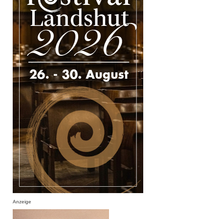
Anzeige