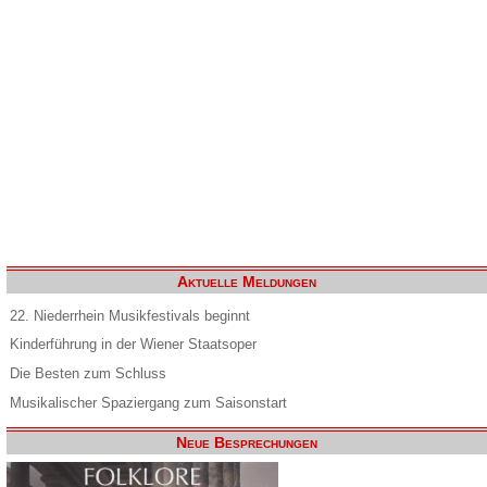
Aktuelle Meldungen
22. Niederrhein Musikfestivals beginnt
Kinderführung in der Wiener Staatsoper
Die Besten zum Schluss
Musikalischer Spaziergang zum Saisonstart
Neue Besprechungen