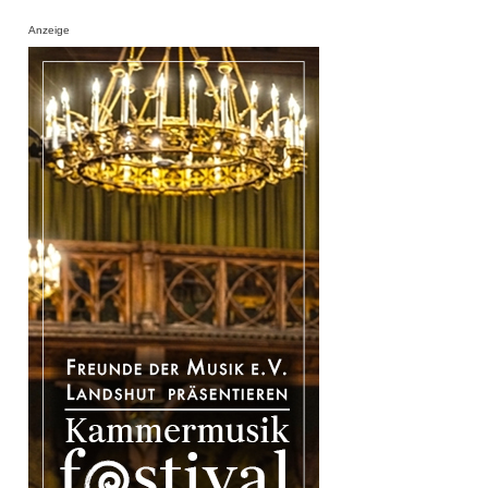
Anzeige