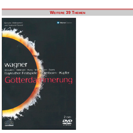
Weitere 39 Themen