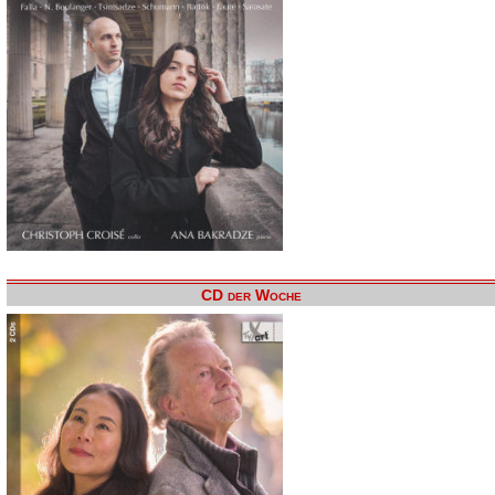
CD der Woche