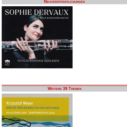
Neuveröffentlichungen
Weitere 39 Themen