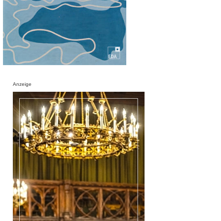
Anzeige