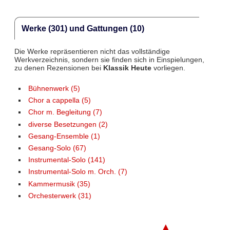
Werke (301) und Gattungen (10)
Die Werke repräsentieren nicht das vollständige
Werkverzeichnis, sondern sie finden sich in Einspielungen,
zu denen Rezensionen bei
Klassik Heute
vorliegen.
Bühnenwerk (5)
Chor a cappella (5)
Chor m. Begleitung (7)
diverse Besetzungen (2)
Gesang-Ensemble (1)
Gesang-Solo (67)
Instrumental-Solo (141)
Instrumental-Solo m. Orch. (7)
Kammermusik (35)
Orchesterwerk (31)
▲