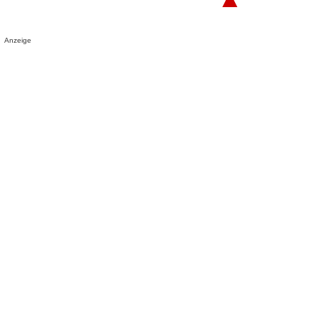
Anzeige