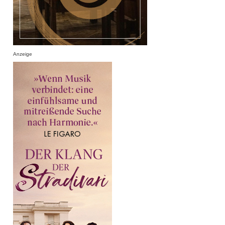
Anzeige