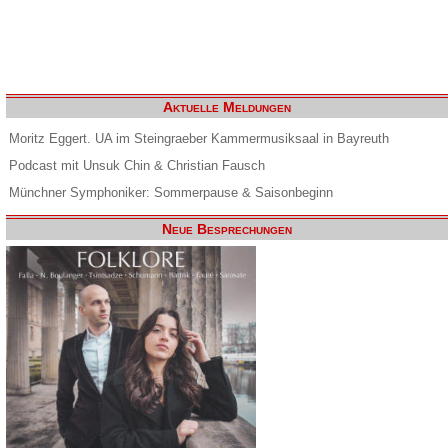
Aktuelle Meldungen
Moritz Eggert. UA im Steingraeber Kammermusiksaal in Bayreuth
Podcast mit Unsuk Chin & Christian Fausch
Münchner Symphoniker: Sommerpause & Saisonbeginn
Neue Besprechungen