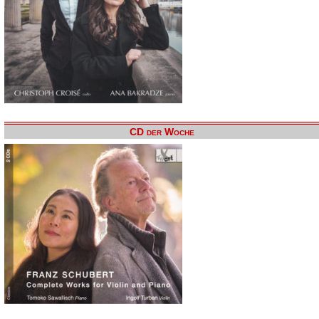
CD der Woche