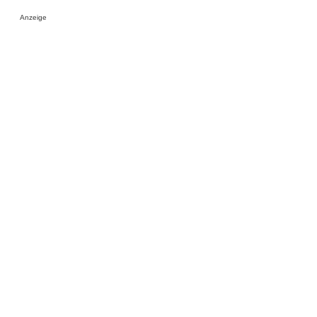
Anzeige