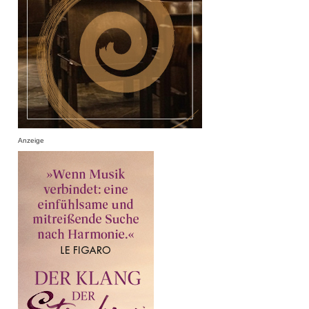
Anzeige