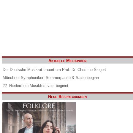
Aktuelle Meldungen
Der Deutsche Musikrat trauert um Prof. Dr. Christine Siegert
Münchner Symphoniker: Sommerpause & Saisonbeginn
22. Niederrhein Musikfestivals beginnt
Neue Besprechungen