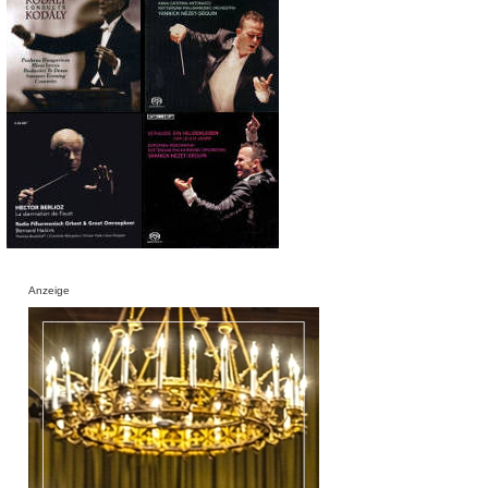
Anzeige