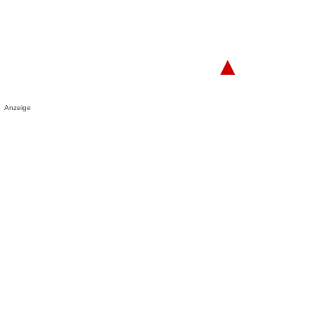
▲
Anzeige