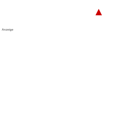
▲
Anzeige