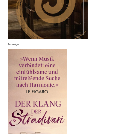
Anzeige