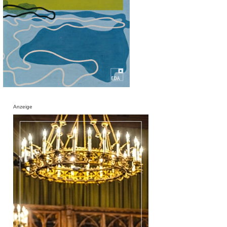
Anzeige