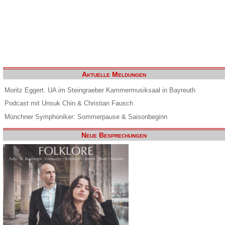
Aktuelle Meldungen
Moritz Eggert. UA im Steingraeber Kammermusiksaal in Bayreuth
Podcast mit Unsuk Chin & Christian Fausch
Münchner Symphoniker: Sommerpause & Saisonbeginn
Neue Besprechungen