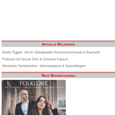
Aktuelle Meldungen
Moritz Eggert. UA im Steingraeber Kammermusiksaal in Bayreuth
Podcast mit Unsuk Chin & Christian Fausch
Münchner Symphoniker: Sommerpause & Saisonbeginn
Neue Besprechungen