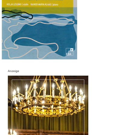
Anzeige