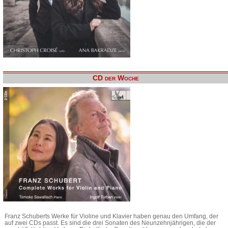
CD der Woche
Franz Schuberts Werke für Violine und Klavier haben genau den Umfang, der
auf zwei CDs passt. Es sind die drei Sonaten des Neunzehnjährigen, die der