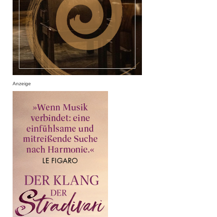
Anzeige