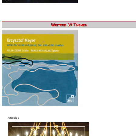
Weitere 39 Themen
Anzeige