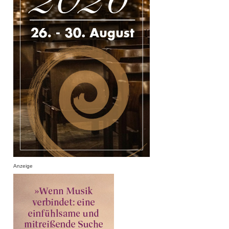
Anzeige