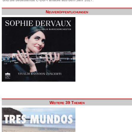
Neuveröffentlichungen
Weitere 39 Themen