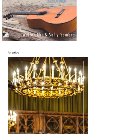
Anzeige