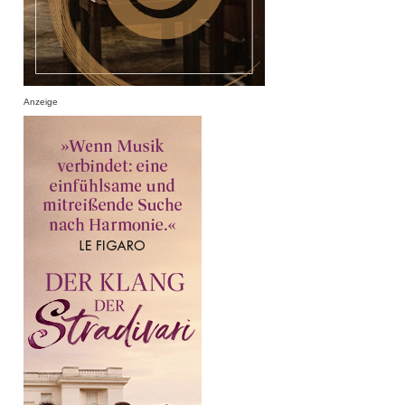
Anzeige