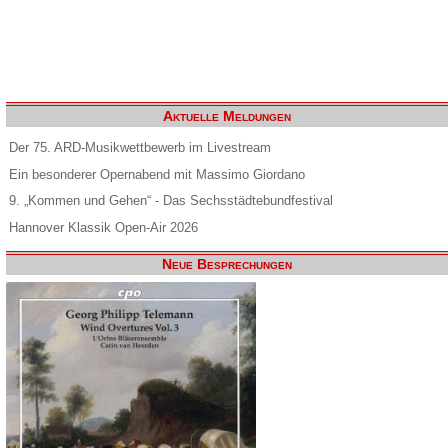
Aktuelle Meldungen
Der 75. ARD-Musikwettbewerb im Livestream
Ein besonderer Opernabend mit Massimo Giordano
9. „Kommen und Gehen“ - Das Sechsstädtebundfestival
Hannover Klassik Open-Air 2026
Neue Besprechungen