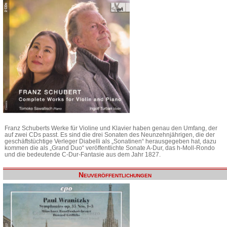
Franz Schuberts Werke für Violine und Klavier haben genau den Umfang, der
auf zwei CDs passt. Es sind die drei Sonaten des Neunzehnjährigen, die der
geschäftstüchtige Verleger Diabelli als „Sonatinen“ herausgegeben hat, dazu
kommen die als „Grand Duo“ veröffentlichte Sonate A-Dur, das h-Moll-Rondo
und die bedeutende C-Dur-Fantasie aus dem Jahr 1827.
Neuveröffentlichungen