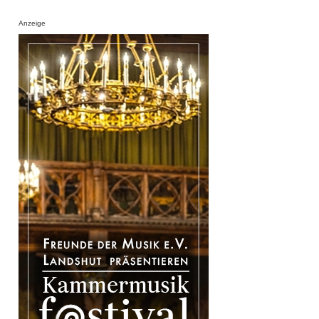
Anzeige