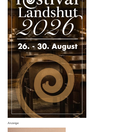
Anzeige