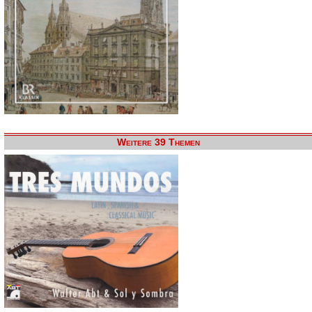
Weitere 39 Themen