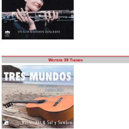
Weitere 39 Themen