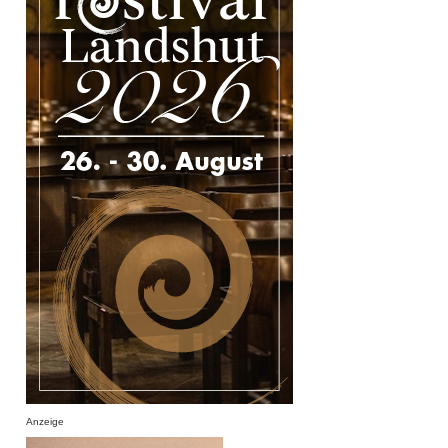
Anzeige