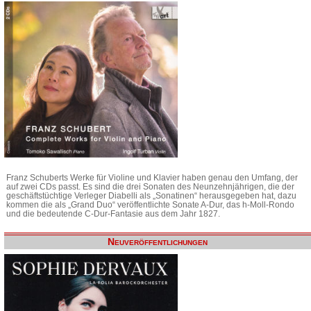
Franz Schuberts Werke für Violine und Klavier haben genau den Umfang, der
auf zwei CDs passt. Es sind die drei Sonaten des Neunzehnjährigen, die der
geschäftstüchtige Verleger Diabelli als „Sonatinen“ herausgegeben hat, dazu
kommen die als „Grand Duo“ veröffentlichte Sonate A-Dur, das h-Moll-Rondo
und die bedeutende C-Dur-Fantasie aus dem Jahr 1827.
Neuveröffentlichungen