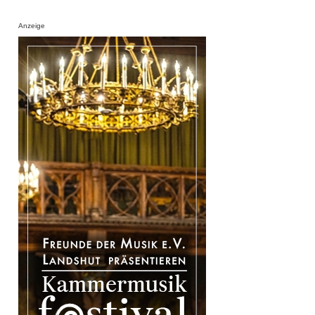
Anzeige