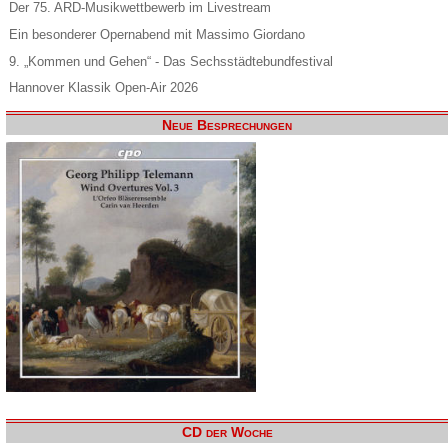
Der 75. ARD-Musikwettbewerb im Livestream
Ein besonderer Opernabend mit Massimo Giordano
9. „Kommen und Gehen“ - Das Sechsstädtebundfestival
Hannover Klassik Open-Air 2026
Neue Besprechungen
CD der Woche