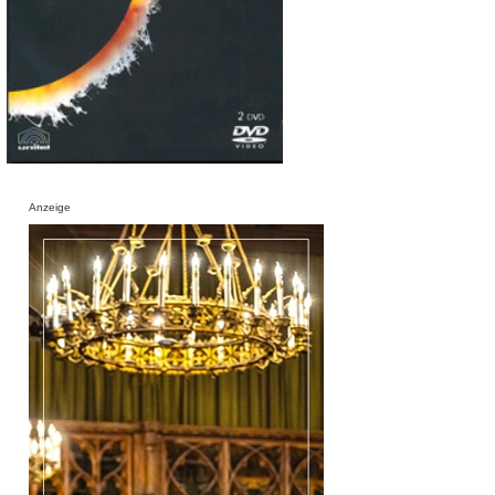
Anzeige