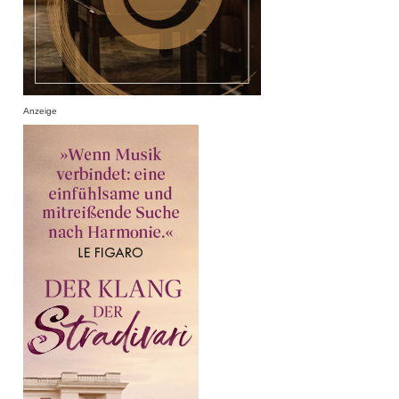
Anzeige