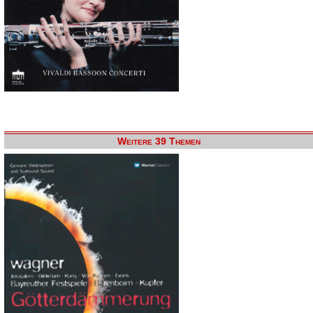
Weitere 39 Themen