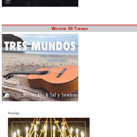
Weitere 39 Themen
Anzeige