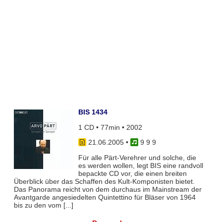
BIS 1434
1 CD • 77min • 2002
21.06.2005
•
9 9 9
Für alle Pärt-Verehrer und solche, die
es werden wollen, legt BIS eine randvoll
bepackte CD vor, die einen breiten
Überblick über das Schaffen des Kult-Komponisten bietet.
Das Panorama reicht von dem durchaus im Mainstream der
Avantgarde angesiedelten Quintettino für Bläser von 1964
bis zu den vom [...]