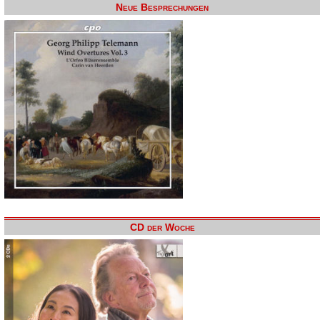
Neue Besprechungen
CD der Woche