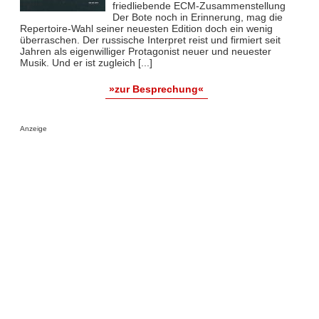
friedliebende ECM-Zusammenstellung
Der Bote noch in Erinnerung, mag die
Repertoire-Wahl seiner neuesten Edition doch ein wenig
überraschen. Der russische Interpret reist und firmiert seit
Jahren als eigenwilliger Protagonist neuer und neuester
Musik. Und er ist zugleich [...]
»zur Besprechung«
Anzeige