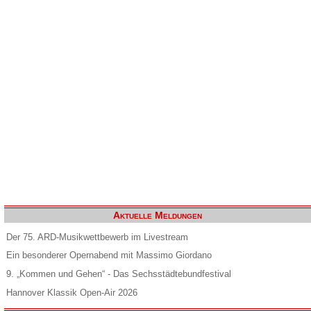
Aktuelle Meldungen
Der 75. ARD-Musikwettbewerb im Livestream
Ein besonderer Opernabend mit Massimo Giordano
9. „Kommen und Gehen“ - Das Sechsstädtebundfestival
Hannover Klassik Open-Air 2026