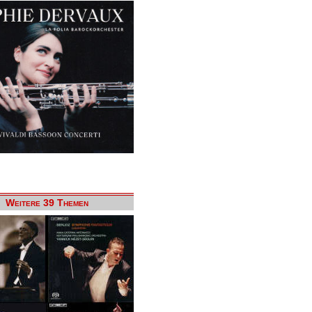
Weitere 39 Themen