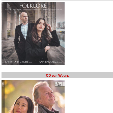
CD der Woche