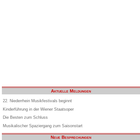
Aktuelle Meldungen
22. Niederrhein Musikfestivals beginnt
Kinderführung in der Wiener Staatsoper
Die Besten zum Schluss
Musikalischer Spaziergang zum Saisonstart
Neue Besprechungen