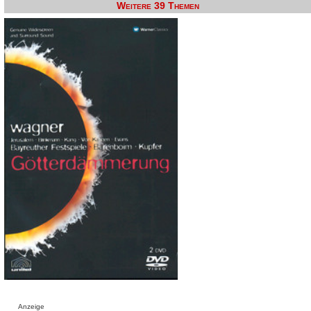
Weitere 39 Themen
Anzeige