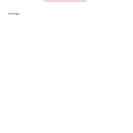
Anzeige