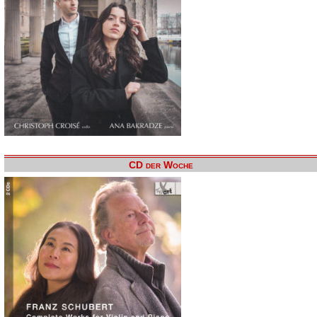
CD der Woche