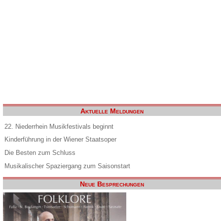
Aktuelle Meldungen
22. Niederrhein Musikfestivals beginnt
Kinderführung in der Wiener Staatsoper
Die Besten zum Schluss
Musikalischer Spaziergang zum Saisonstart
Neue Besprechungen