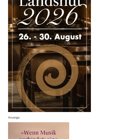
Anzeige