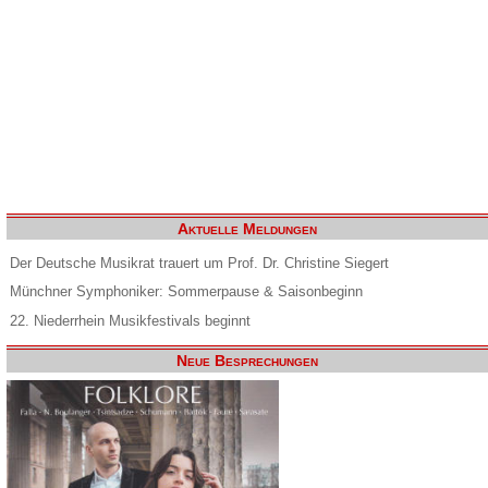
Aktuelle Meldungen
Der Deutsche Musikrat trauert um Prof. Dr. Christine Siegert
Münchner Symphoniker: Sommerpause & Saisonbeginn
22. Niederrhein Musikfestivals beginnt
Neue Besprechungen