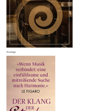
Anzeige