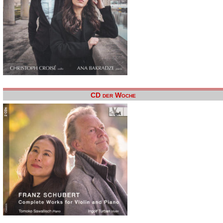
CD der Woche