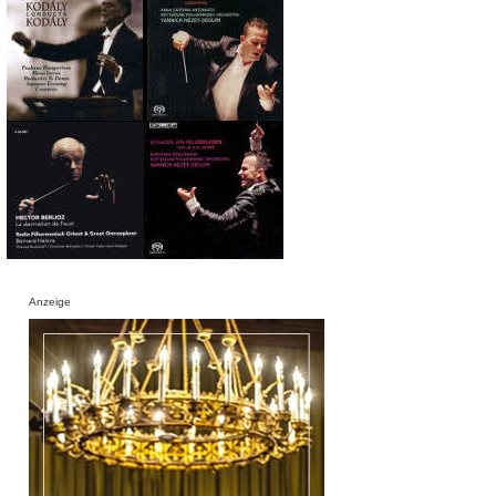
Anzeige