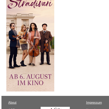
About
Impressum